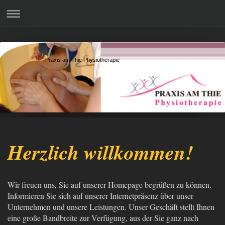
Praxis am Thie Physiotherapie
Herzlich willkommen!
Wir freuen uns, Sie auf unserer Homepage begrüßen zu können.
Informieren Sie sich auf unserer Internetpräsenz über unser
Unternehmen und unsere Leistungen. Unser Geschäft stellt Ihnen
eine große Bandbreite zur Verfügung, aus der Sie ganz nach