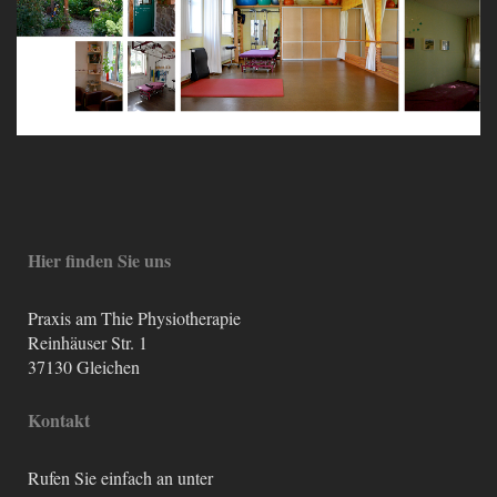
Hier finden Sie uns
Praxis am Thie Physiotherapie
Reinhäuser Str. 1
37130
Gleichen
Kontakt
Rufen Sie einfach an unter