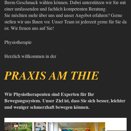
Ihrem Geschmack wählen können. Dabei unterstützen wir Sie mit
einer umfassenden und fachlich kompetenten Beratung.
Sie möchten mehr über uns und unser Angebot erfahren? Gerne
stellen wir uns Ihnen vor. Unser Team ist jederzeit gerne für Sie da
ist. Wir freuen uns auf Sie!
Physiotherapie
Herzlich willkommen in der
PRAXIS AM THIE
Wir Physiotherapeuten sind Experten für Ihr
Bewegungssystem. Unser Ziel ist, dass Sie sich besser, leichter
und weniger schmerzhaft bewegen können.